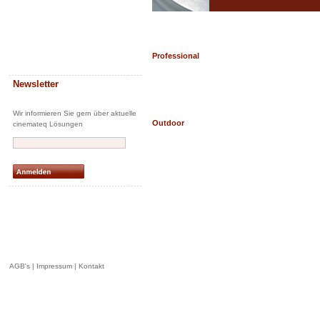
Professional
Newsletter
Wir informieren Sie gern über aktuelle
Outdoor
cinemateq Lösungen
AGB's
|
Impressum
|
Kontakt