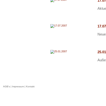
17.0
Aktue
17.0
Neue 
25.0
Außer
AGB's
|
Impressum
|
Kontakt