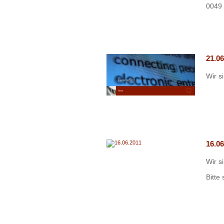
0049 
21.06
Wir s
16.06
Wir si
Bitte