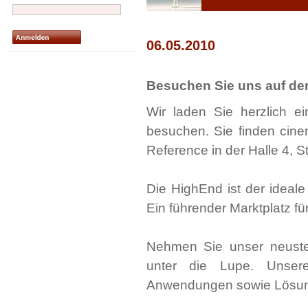
06.05.2010
Besuchen Sie uns auf de
Wir laden Sie herzlich 
besuchen. Sie finden cin
Reference in der Halle 4, 
Die HighEnd ist der ideal
Ein führender Marktplatz f
Nehmen Sie unser neust
unter die Lupe. Unsere
Anwendungen sowie Lösung