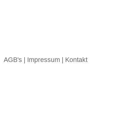
AGB's
|
Impressum
|
Kontakt