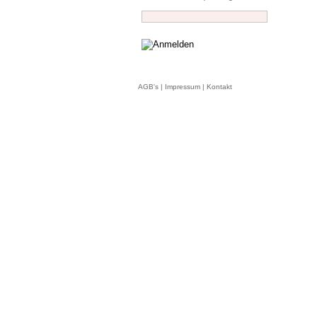
AGB's
|
Impressum
|
Kontakt