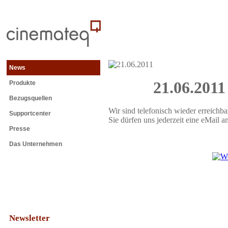
News
21.06.2011
Produkte
Bezugsquellen
Wir sind telefonisch wieder erreichba
Supportcenter
Sie dürfen uns jederzeit eine eMail 
Presse
Das Unternehmen
Newsletter