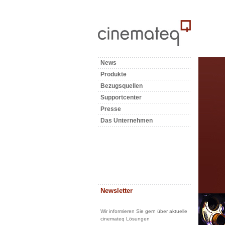
News
Produkte
Bezugsquellen
Supportcenter
Presse
Das Unternehmen
Newsletter
Wir informieren Sie gern über aktuelle
cinemateq Lösungen