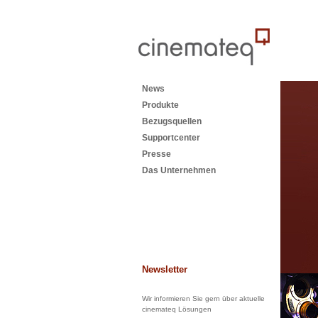
News
Produkte
Bezugsquellen
Supportcenter
Presse
Das Unternehmen
Newsletter
Wir informieren Sie gern über aktuelle
cinemateq Lösungen