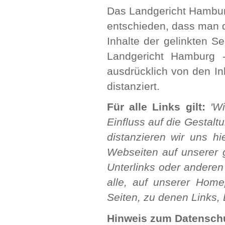
Das Landgericht Hamburg
entschieden, dass man d
Inhalte der gelinkten S
Landgericht Hamburg 
ausdrücklich von den In
distanziert.
Für alle Links gilt:
'W
Einfluss auf die Gestal
distanzieren wir uns hi
Webseiten auf unserer g
Unterlinks oder anderen
alle, auf unserer Home
Seiten, zu denen Links,
Hinweis zum Datensch