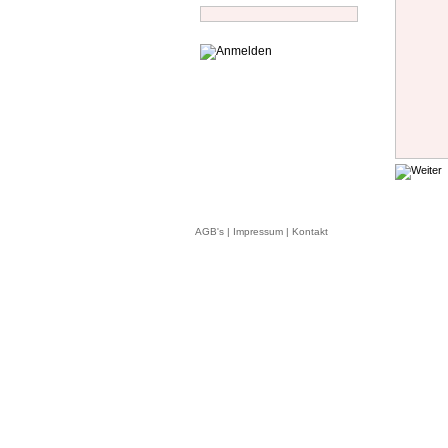
AGB's
|
Impressum
|
Kontakt